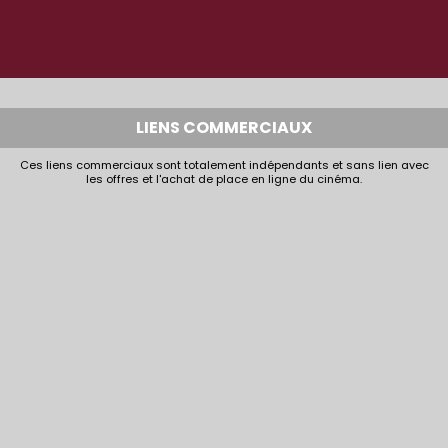
LIENS COMMERCIAUX
Ces liens commerciaux sont totalement indépendants et sans lien avec
les offres et l'achat de place en ligne du cinéma.