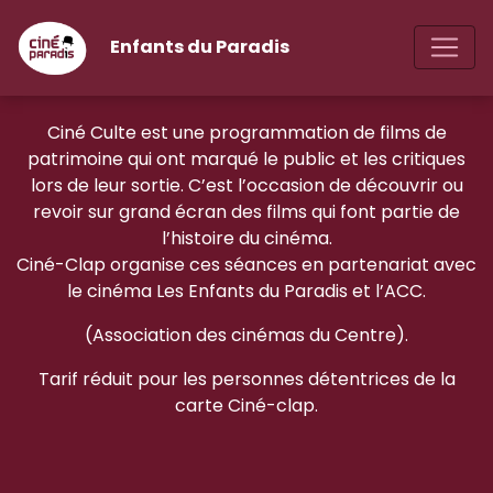
Enfants du Paradis
Ciné Culte est une programmation de films de
patrimoine qui ont marqué le public et les critiques
lors de leur sortie. C’est l’occasion de découvrir ou
revoir sur grand écran des films qui font partie de
l’histoire du cinéma.
Ciné-Clap organise ces séances en partenariat avec
le cinéma Les Enfants du Paradis et l’ACC.
(Association des cinémas du Centre).
Tarif réduit pour les personnes détentrices de la
carte Ciné-clap.