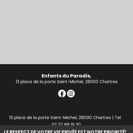
Enfants du Paradis,
13 place de la porte Saint-Michel, 28000 Chartres
13 place de la porte Saint-Michel, 28000 Chartres | Tel
: 02 37 88 19 30
LE RESPECT DE VOTRE VIE PRIVÉE EST NOTRE PRIORITÉ!