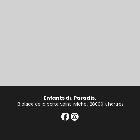
Enfants du Paradis,
13 place de la porte Saint-Michel, 28000 Chartres