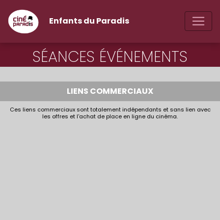
Enfants du Paradis
SÉANCES ÉVÉNEMENTS
LIENS COMMERCIAUX
Ces liens commerciaux sont totalement indépendants et sans lien avec
les offres et l'achat de place en ligne du cinéma.