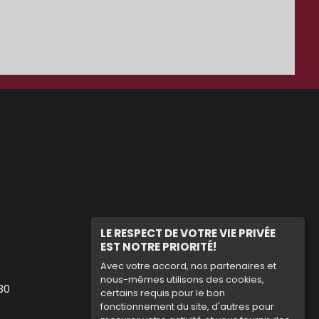
LE RESPECT DE VOTRE VIE PRIVÉE
EST NOTRE PRIORITÉ!
Avec votre accord, nos partenaires et
nous-mêmes utilisons des cookies,
 30
certains requis pour le bon
fonctionnement du site, d'autres pour