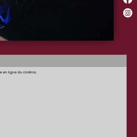
e en ligne du cinéma.