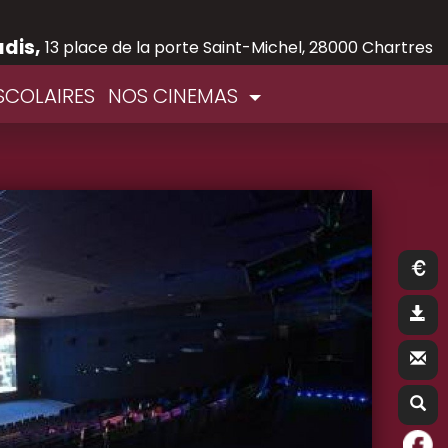
adis,
13 place de la porte Saint-Michel, 28000 Chartres
SCOLAIRES
NOS CINEMAS