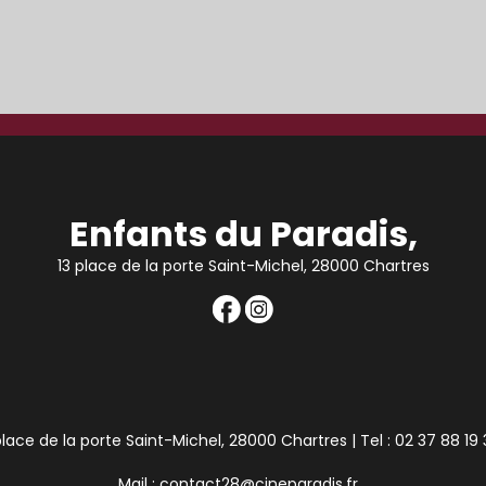
Enfants du Paradis,
13 place de la porte Saint-Michel, 28000 Chartres
place de la porte Saint-Michel, 28000 Chartres | Tel : 02 37 88 19
Mail : contact28@cineparadis.fr