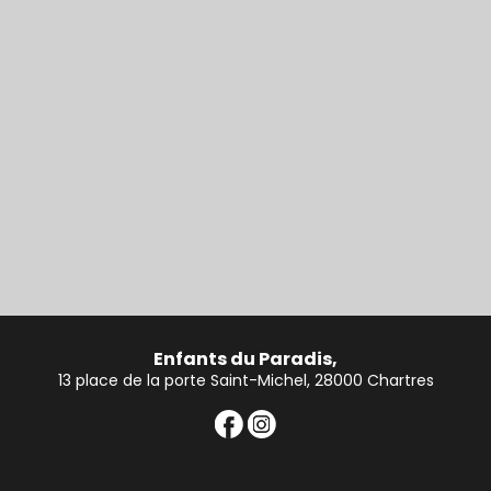
Enfants du Paradis,
13 place de la porte Saint-Michel, 28000 Chartres