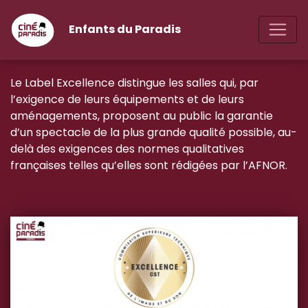
Enfants du Paradis
Le Label Excellence distingue les salles qui, par
l’exigence de leurs équipements et de leurs
aménagements, proposent au public la garantie
d’un spectacle de la plus grande qualité possible, au-
delà des exigences des normes qualitatives
françaises telles qu’elles sont rédigées par l’AFNOR.