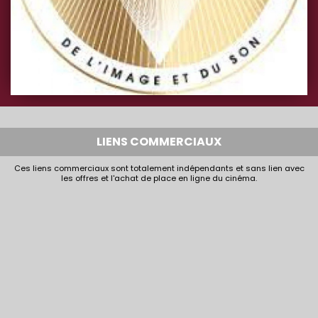
LIENS COMMERCIAUX
Ces liens commerciaux sont totalement indépendants et sans lien avec
les offres et l'achat de place en ligne du cinéma.