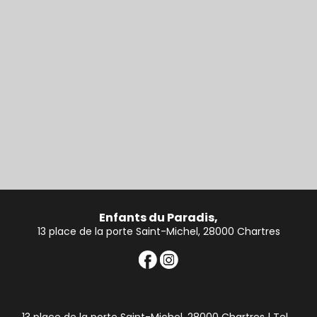
Enfants du Paradis,
13 place de la porte Saint-Michel, 28000 Chartres