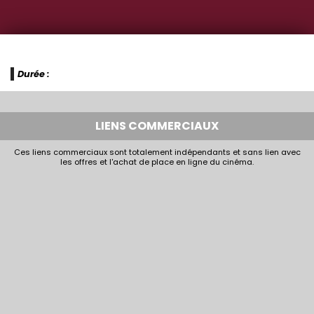
Durée :
LIENS COMMERCIAUX
Ces liens commerciaux sont totalement indépendants et sans lien avec
les offres et l'achat de place en ligne du cinéma.