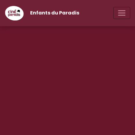
Enfants du Paradis