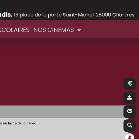
adis,
13 place de la porte Saint-Michel, 28000 Chartres
SCOLAIRES
NOS CINEMAS
e en ligne du cinéma.