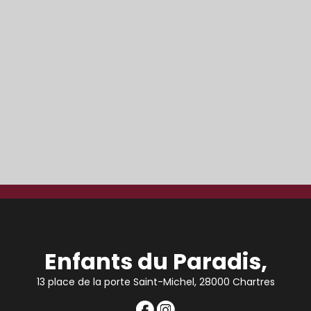
Enfants du Paradis,
13 place de la porte Saint-Michel, 28000 Chartres