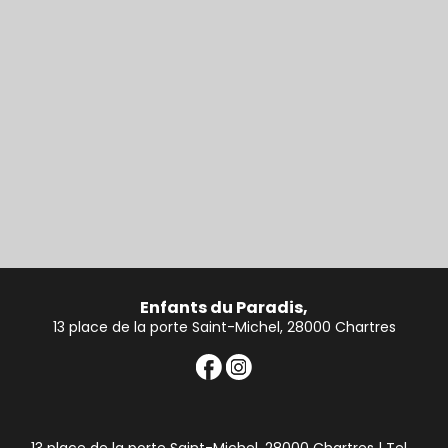
Enfants du Paradis,
13 place de la porte Saint-Michel, 28000 Chartres