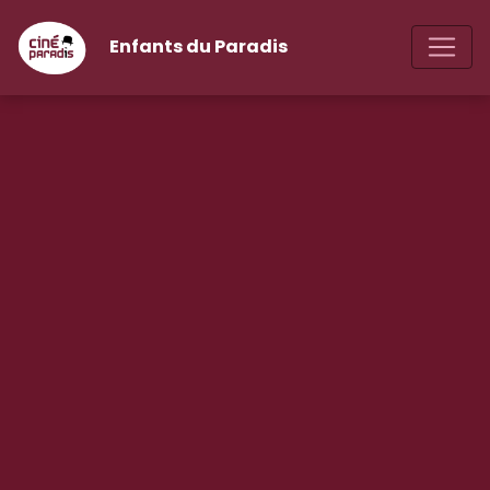
Enfants du Paradis