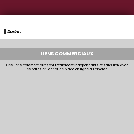
Durée :
LIENS COMMERCIAUX
Ces liens commerciaux sont totalement indépendants et sans lien avec
les offres et l'achat de place en ligne du cinéma.