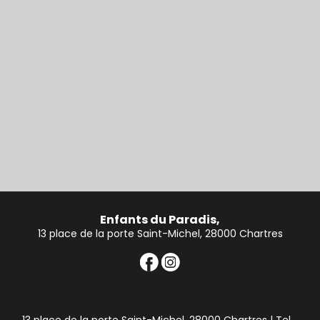
Enfants du Paradis,
13 place de la porte Saint-Michel, 28000 Chartres