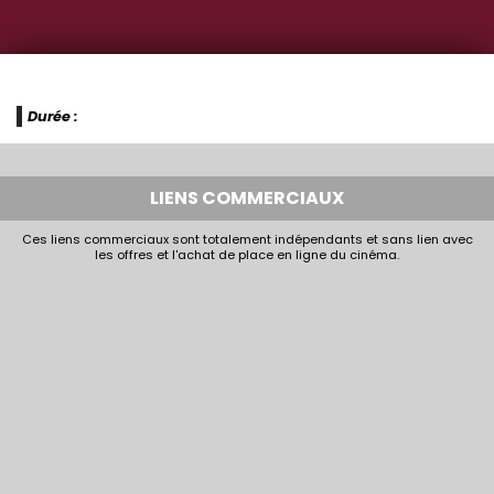
Durée :
LIENS COMMERCIAUX
Ces liens commerciaux sont totalement indépendants et sans lien avec
les offres et l'achat de place en ligne du cinéma.