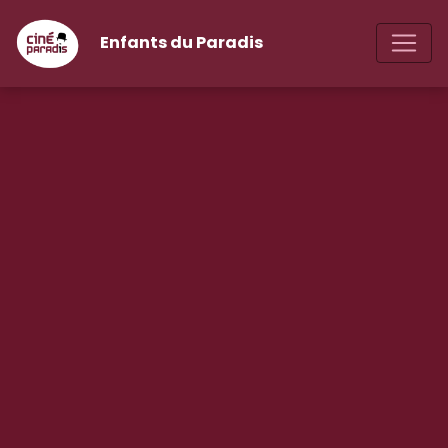
Enfants du Paradis