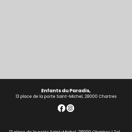
Enfants du Paradis,
13 place de la porte Saint-Michel, 28000 Chartres