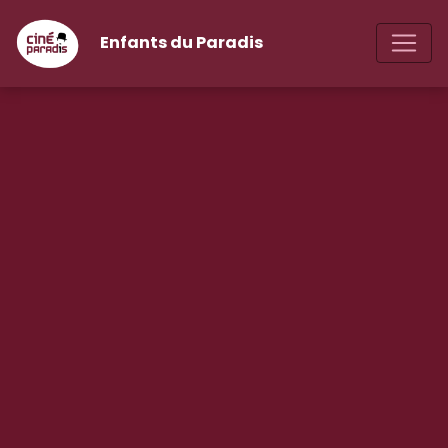
Enfants du Paradis