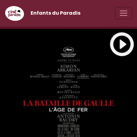
Enfants du Paradis