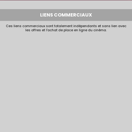
LIENS COMMERCIAUX
Ces liens commerciaux sont totalement indépendants et sans lien avec
les offres et l'achat de place en ligne du cinéma.