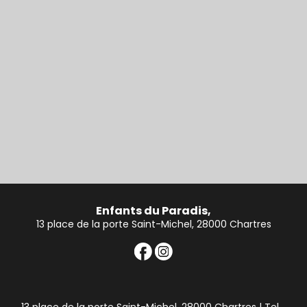
Enfants du Paradis,
13 place de la porte Saint-Michel, 28000 Chartres