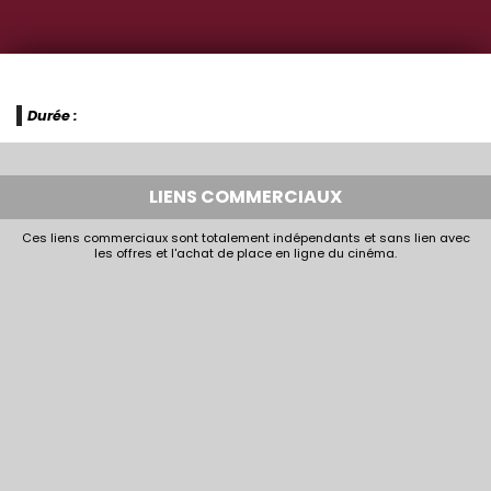
Durée :
LIENS COMMERCIAUX
Ces liens commerciaux sont totalement indépendants et sans lien avec
les offres et l'achat de place en ligne du cinéma.