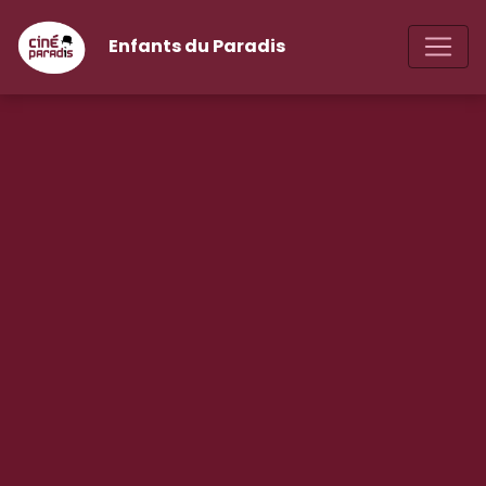
Enfants du Paradis