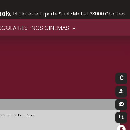
adis,
13 place de la porte Saint-Michel, 28000 Chartres
SCOLAIRES
NOS CINEMAS
e en ligne du cinéma.