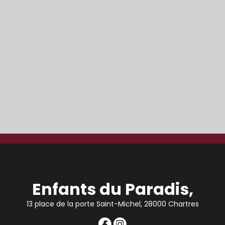
Enfants du Paradis,
13 place de la porte Saint-Michel, 28000 Chartres