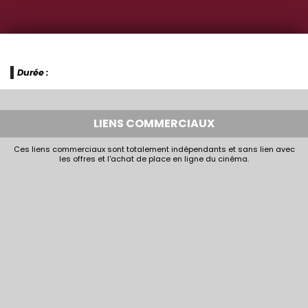
Durée :
LIENS COMMERCIAUX
Ces liens commerciaux sont totalement indépendants et sans lien avec
les offres et l'achat de place en ligne du cinéma.