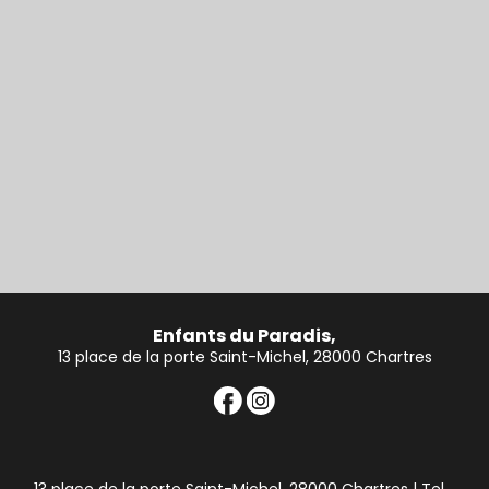
Enfants du Paradis,
13 place de la porte Saint-Michel, 28000 Chartres