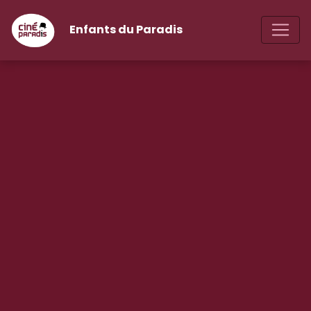
Enfants du Paradis