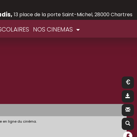
adis,
13 place de la porte Saint-Michel, 28000 Chartres
SCOLAIRES
NOS CINEMAS
e en ligne du cinéma.