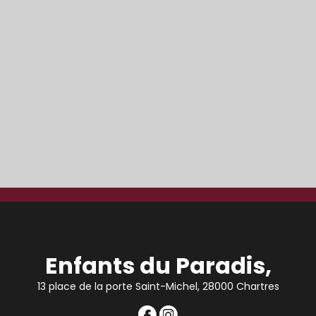
Enfants du Paradis,
13 place de la porte Saint-Michel, 28000 Chartres