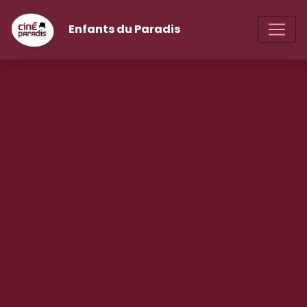
Enfants du Paradis