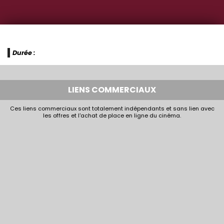
Durée :
LIENS COMMERCIAUX
Ces liens commerciaux sont totalement indépendants et sans lien avec
les offres et l'achat de place en ligne du cinéma.