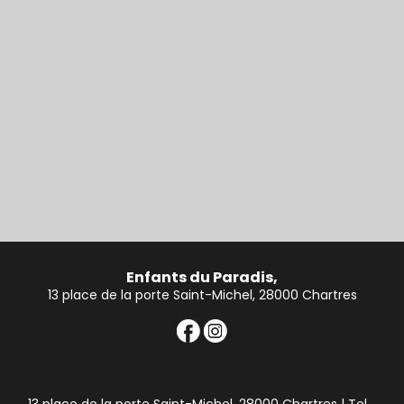
Enfants du Paradis,
13 place de la porte Saint-Michel, 28000 Chartres