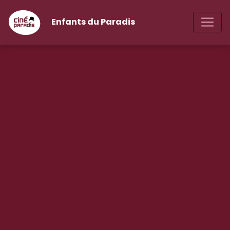
Enfants du Paradis