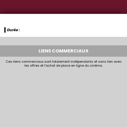
Durée :
LIENS COMMERCIAUX
Ces liens commerciaux sont totalement indépendants et sans lien avec
les offres et l'achat de place en ligne du cinéma.