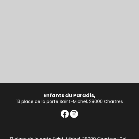
Enfants du Paradis,
13 place de la porte Saint-Michel, 28000 Chartres