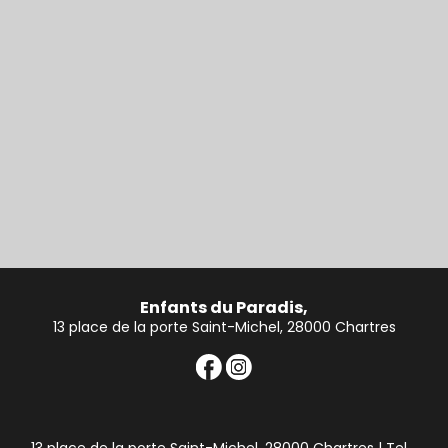
Enfants du Paradis,
13 place de la porte Saint-Michel, 28000 Chartres