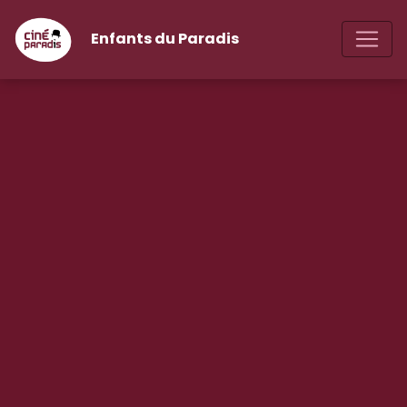
Enfants du Paradis