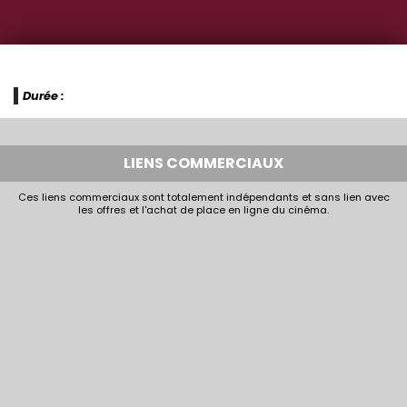
Durée :
LIENS COMMERCIAUX
Ces liens commerciaux sont totalement indépendants et sans lien avec
les offres et l'achat de place en ligne du cinéma.