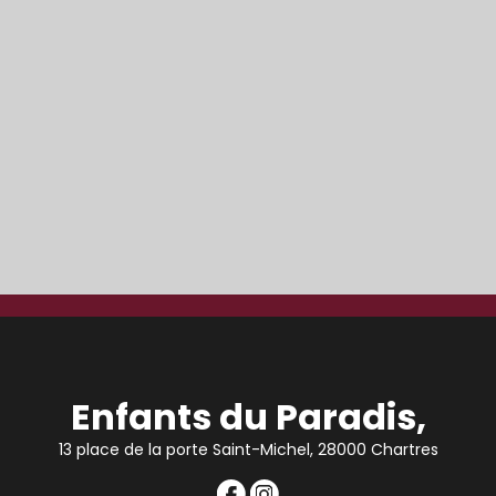
Enfants du Paradis,
13 place de la porte Saint-Michel, 28000 Chartres