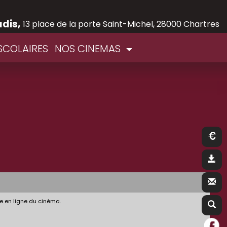
adis,
13 place de la porte Saint-Michel, 28000 Chartres
SCOLAIRES
NOS CINEMAS
e en ligne du cinéma.