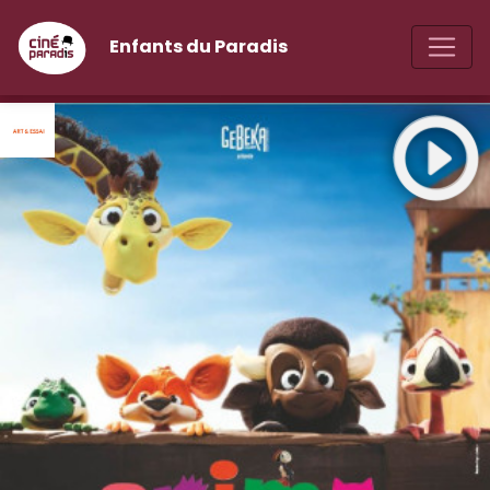
Enfants du Paradis