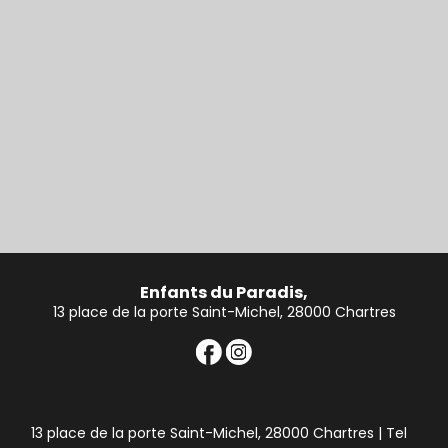
Enfants du Paradis,
13 place de la porte Saint-Michel, 28000 Chartres
13 place de la porte Saint-Michel, 28000 Chartres | Tel