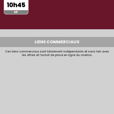
10h45
VF
LIENS COMMERCIAUX
Ces liens commerciaux sont totalement indépendants et sans lien avec
les offres et l'achat de place en ligne du cinéma.