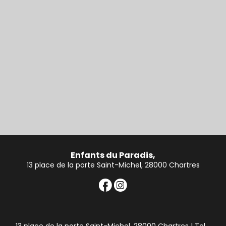
Enfants du Paradis,
13 place de la porte Saint-Michel, 28000 Chartres