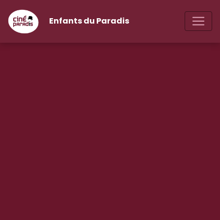
Enfants du Paradis