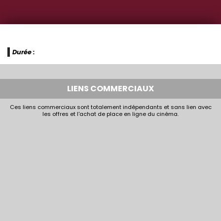
Durée :
LIENS COMMERCIAUX
Ces liens commerciaux sont totalement indépendants et sans lien avec
les offres et l'achat de place en ligne du cinéma.