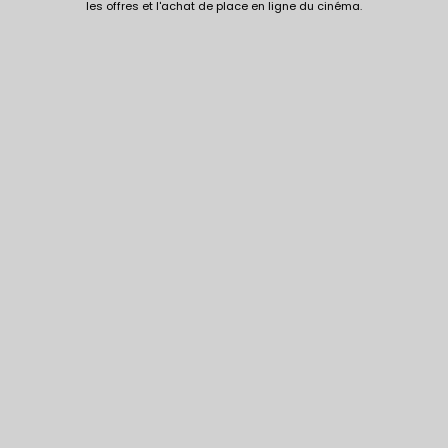
les offres et l'achat de place en ligne du cinéma.