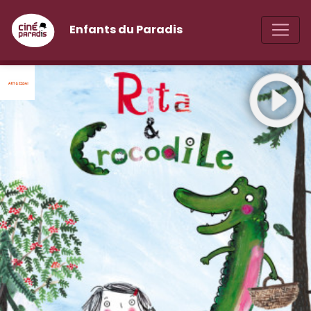
Enfants du Paradis