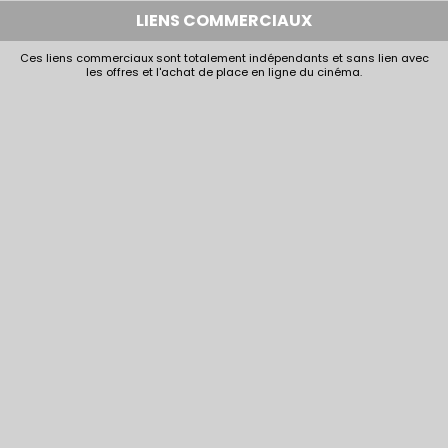
LIENS COMMERCIAUX
Ces liens commerciaux sont totalement indépendants et sans lien avec
les offres et l'achat de place en ligne du cinéma.