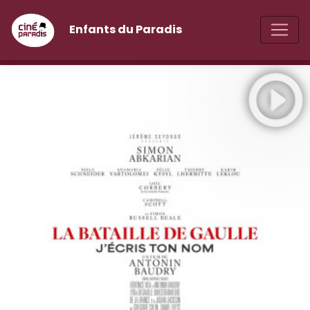
Enfants du Paradis