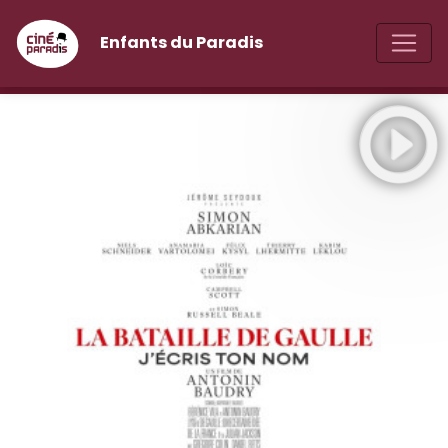
Enfants du Paradis