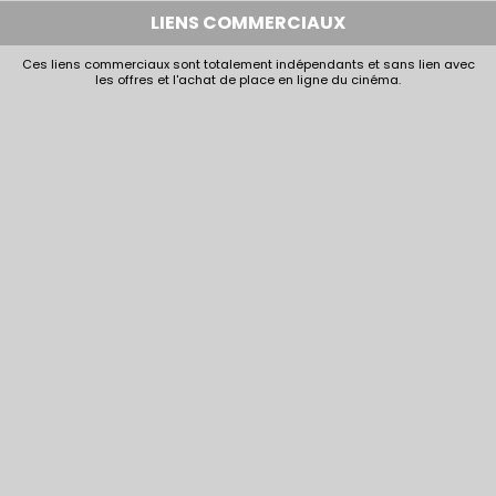
LIENS COMMERCIAUX
Ces liens commerciaux sont totalement indépendants et sans lien avec
les offres et l'achat de place en ligne du cinéma.