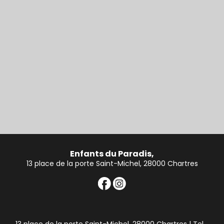
Enfants du Paradis,
13 place de la porte Saint-Michel, 28000 Chartres