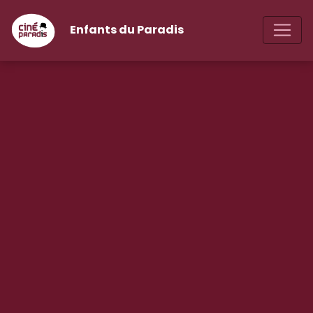
Enfants du Paradis