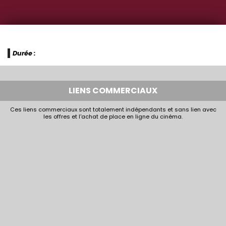
Durée :
LIENS COMMERCIAUX
Ces liens commerciaux sont totalement indépendants et sans lien avec
les offres et l'achat de place en ligne du cinéma.