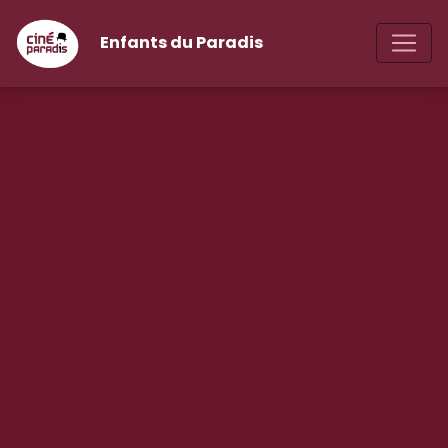
Enfants du Paradis