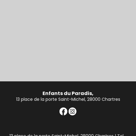
Enfants du Paradis,
13 place de la porte Saint-Michel, 28000 Chartres