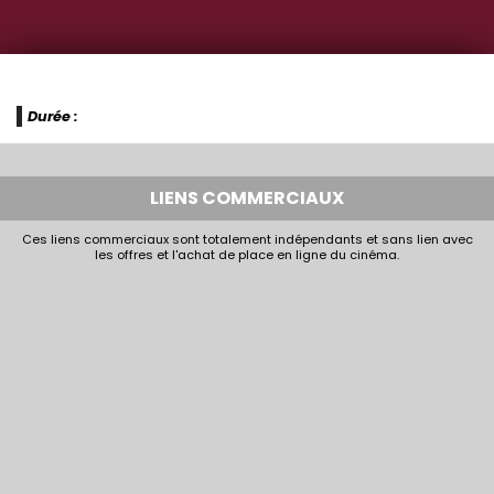
Durée :
LIENS COMMERCIAUX
Ces liens commerciaux sont totalement indépendants et sans lien avec
les offres et l'achat de place en ligne du cinéma.