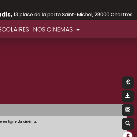
adis,
13 place de la porte Saint-Michel, 28000 Chartres
SCOLAIRES
NOS CINEMAS
e en ligne du cinéma.