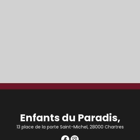
Enfants du Paradis,
13 place de la porte Saint-Michel, 28000 Chartres