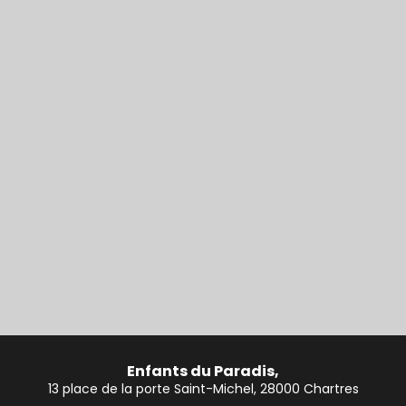
Enfants du Paradis,
13 place de la porte Saint-Michel, 28000 Chartres