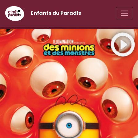
Enfants du Paradis