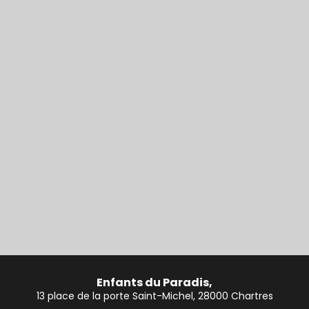
Enfants du Paradis,
13 place de la porte Saint-Michel, 28000 Chartres