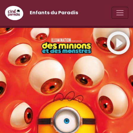
Enfants du Paradis