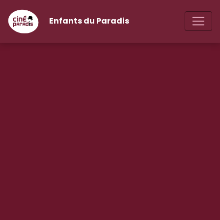
Enfants du Paradis