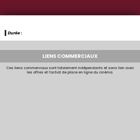
Durée :
LIENS COMMERCIAUX
Ces liens commerciaux sont totalement indépendants et sans lien avec
les offres et l'achat de place en ligne du cinéma.