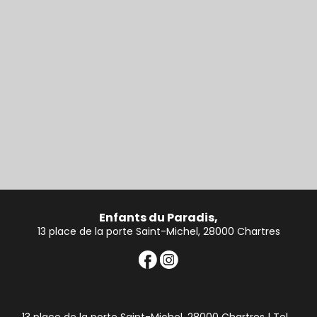
Enfants du Paradis,
13 place de la porte Saint-Michel, 28000 Chartres