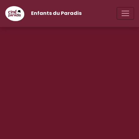
Enfants du Paradis