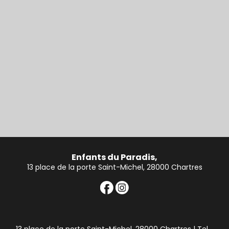
Enfants du Paradis,
13 place de la porte Saint-Michel, 28000 Chartres