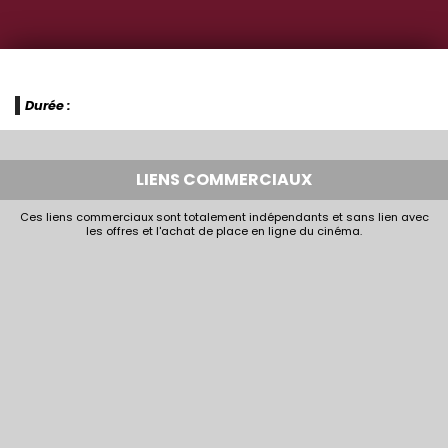
Durée :
LIENS COMMERCIAUX
Ces liens commerciaux sont totalement indépendants et sans lien avec
les offres et l'achat de place en ligne du cinéma.