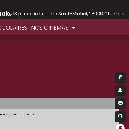
adis,
13 place de la porte Saint-Michel, 28000 Chartres
SCOLAIRES
NOS CINEMAS
e en ligne du cinéma.