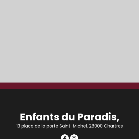
Enfants du Paradis,
13 place de la porte Saint-Michel, 28000 Chartres