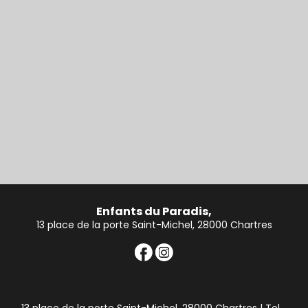
Enfants du Paradis,
13 place de la porte Saint-Michel, 28000 Chartres