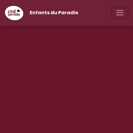
Enfants du Paradis