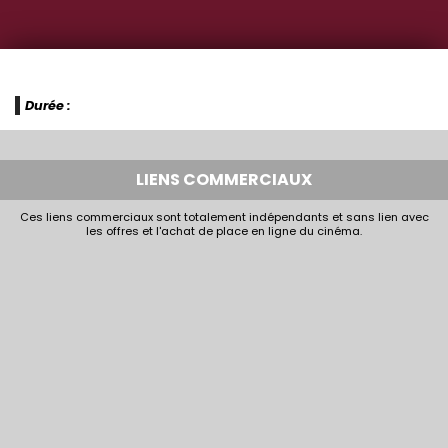
Durée :
LIENS COMMERCIAUX
Ces liens commerciaux sont totalement indépendants et sans lien avec
les offres et l'achat de place en ligne du cinéma.