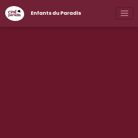
Enfants du Paradis