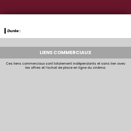
Durée :
LIENS COMMERCIAUX
Ces liens commerciaux sont totalement indépendants et sans lien avec
les offres et l'achat de place en ligne du cinéma.