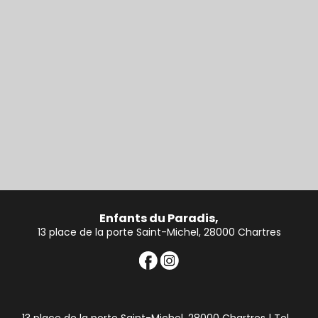
Enfants du Paradis,
13 place de la porte Saint-Michel, 28000 Chartres