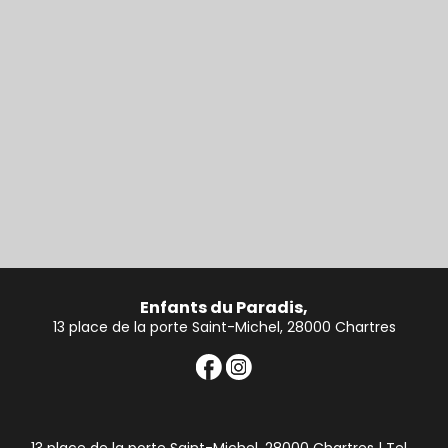
Enfants du Paradis,
13 place de la porte Saint-Michel, 28000 Chartres