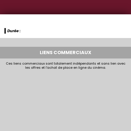
Durée :
LIENS COMMERCIAUX
Ces liens commerciaux sont totalement indépendants et sans lien avec
les offres et l'achat de place en ligne du cinéma.