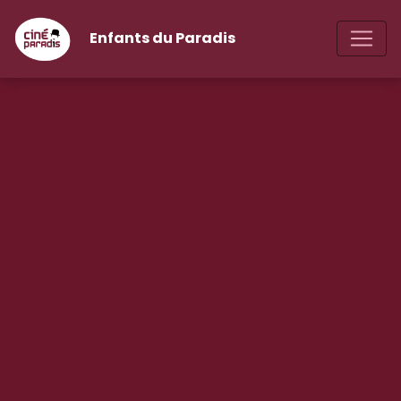
Enfants du Paradis