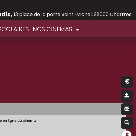
adis,
13 place de la porte Saint-Michel, 28000 Chartres
SCOLAIRES
NOS CINEMAS
e en ligne du cinéma.