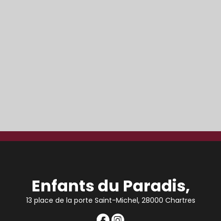
Enfants du Paradis,
13 place de la porte Saint-Michel, 28000 Chartres