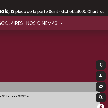
adis,
13 place de la porte Saint-Michel, 28000 Chartres
SCOLAIRES
NOS CINEMAS
e en ligne du cinéma.