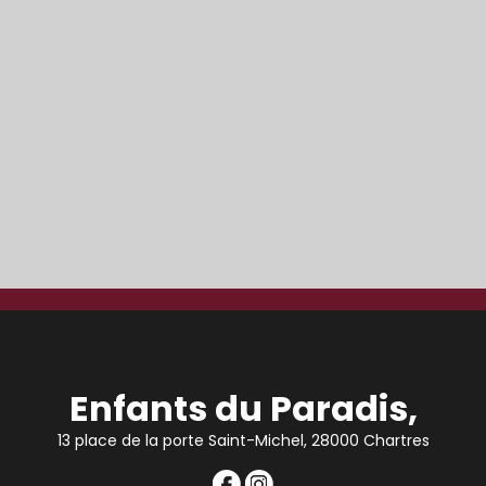
Enfants du Paradis,
13 place de la porte Saint-Michel, 28000 Chartres