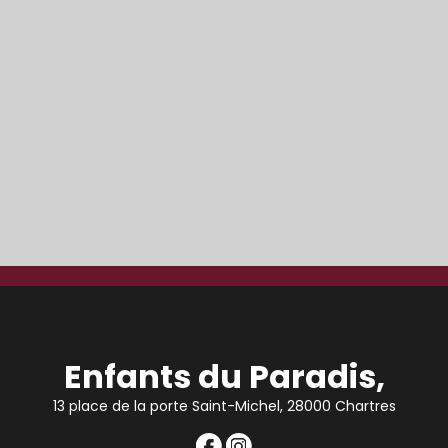
Enfants du Paradis,
13 place de la porte Saint-Michel, 28000 Chartres