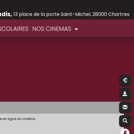
adis,
13 place de la porte Saint-Michel, 28000 Chartres
SCOLAIRES
NOS CINEMAS
e en ligne du cinéma.