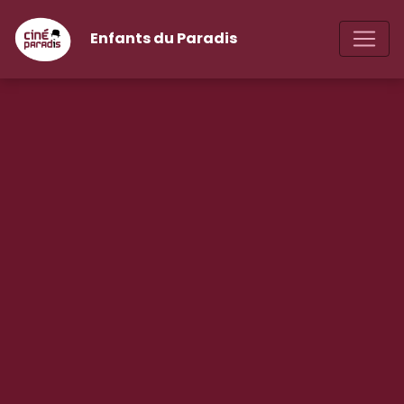
Enfants du Paradis