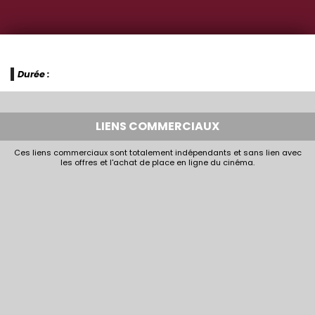
Durée :
LIENS COMMERCIAUX
Ces liens commerciaux sont totalement indépendants et sans lien avec
les offres et l'achat de place en ligne du cinéma.