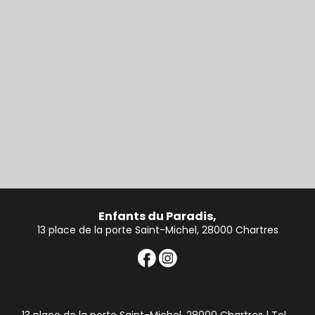
Enfants du Paradis,
13 place de la porte Saint-Michel, 28000 Chartres