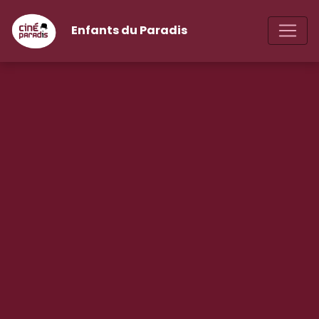
Enfants du Paradis