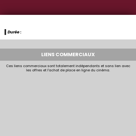
Durée :
LIENS COMMERCIAUX
Ces liens commerciaux sont totalement indépendants et sans lien avec
les offres et l'achat de place en ligne du cinéma.