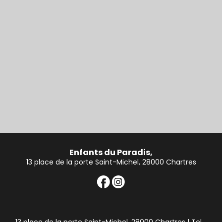
Enfants du Paradis,
13 place de la porte Saint-Michel, 28000 Chartres