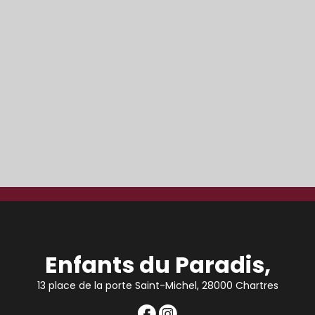
Enfants du Paradis,
13 place de la porte Saint-Michel, 28000 Chartres