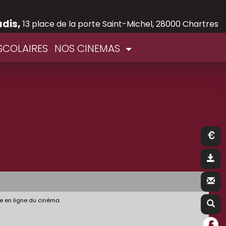
adis,
13 place de la porte Saint-Michel, 28000 Chartres
SCOLAIRES
NOS CINEMAS
e en ligne du cinéma.