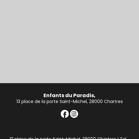
Enfants du Paradis,
13 place de la porte Saint-Michel, 28000 Chartres