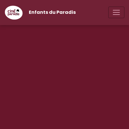
Enfants du Paradis