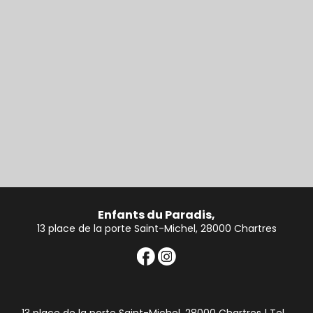
Enfants du Paradis,
13 place de la porte Saint-Michel, 28000 Chartres