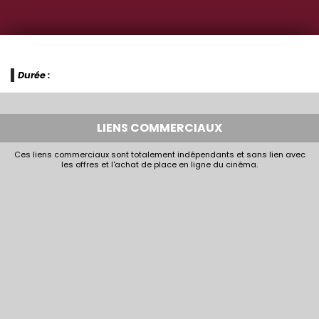
Durée :
LIENS COMMERCIAUX
Ces liens commerciaux sont totalement indépendants et sans lien avec
les offres et l'achat de place en ligne du cinéma.