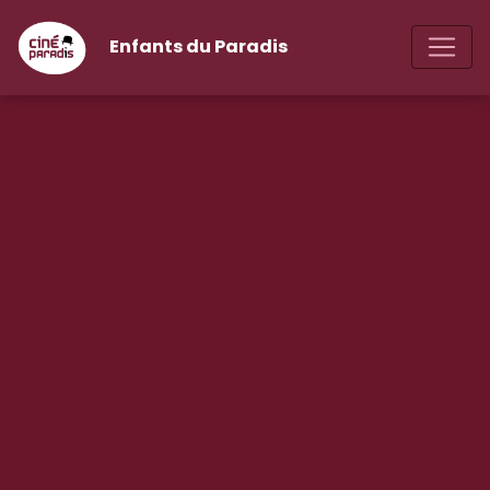
Enfants du Paradis