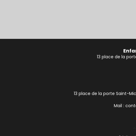
Enfa
13 place de la por
13 place de la porte Saint-Mic
Mail : con