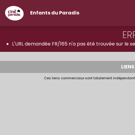
Enfants du Paradis
ER
L'URL demandée FR/165 n'a pas été trouvée sur le se
LIEN
Ces liens commerciaux sont totalement indépendants e