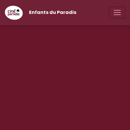
Enfants du Paradis