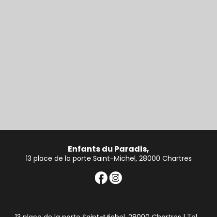
Enfants du Paradis,
13 place de la porte Saint-Michel, 28000 Chartres