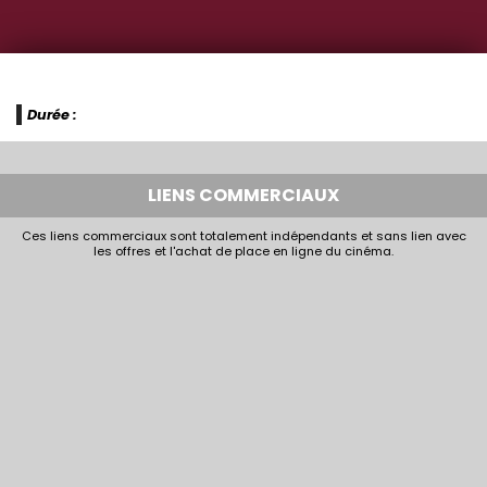
Durée :
LIENS COMMERCIAUX
Ces liens commerciaux sont totalement indépendants et sans lien avec
les offres et l'achat de place en ligne du cinéma.