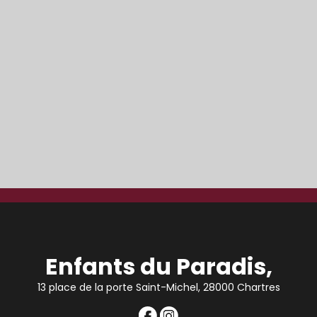
Enfants du Paradis,
13 place de la porte Saint-Michel, 28000 Chartres