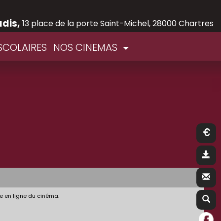
adis,
13 place de la porte Saint-Michel, 28000 Chartres
SCOLAIRES
NOS CINEMAS
e en ligne du cinéma.