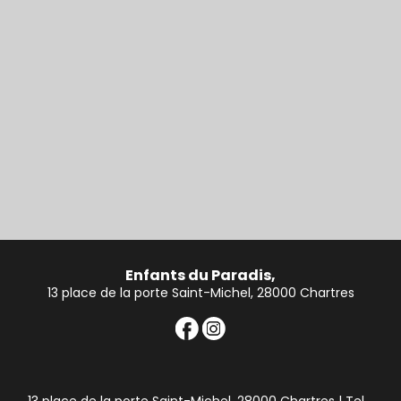
Enfants du Paradis,
13 place de la porte Saint-Michel, 28000 Chartres