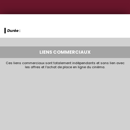
Durée :
LIENS COMMERCIAUX
Ces liens commerciaux sont totalement indépendants et sans lien avec
les offres et l'achat de place en ligne du cinéma.