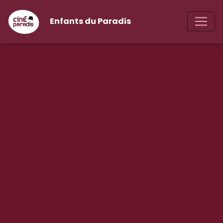
Enfants du Paradis