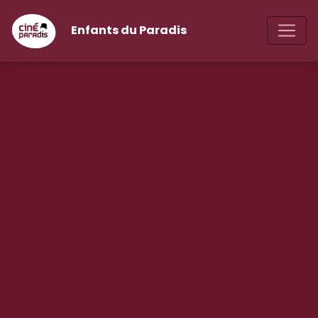
Enfants du Paradis