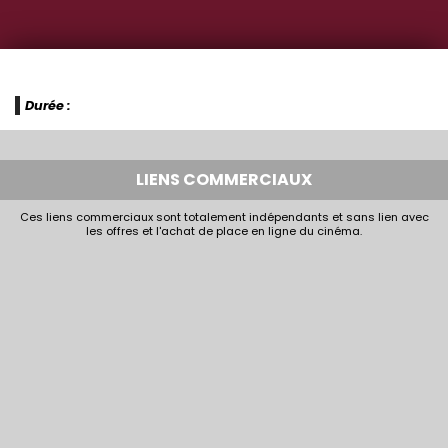
Durée :
LIENS COMMERCIAUX
Ces liens commerciaux sont totalement indépendants et sans lien avec
les offres et l'achat de place en ligne du cinéma.