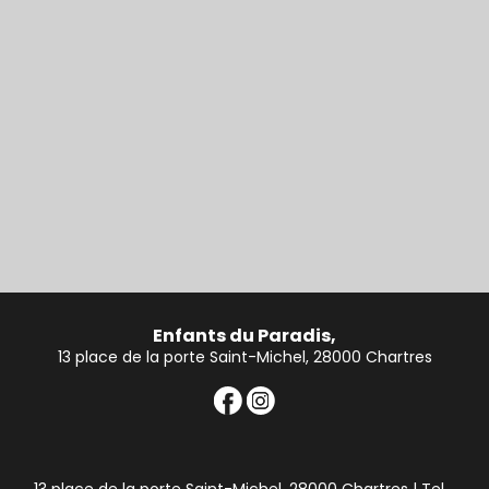
Enfants du Paradis,
13 place de la porte Saint-Michel, 28000 Chartres