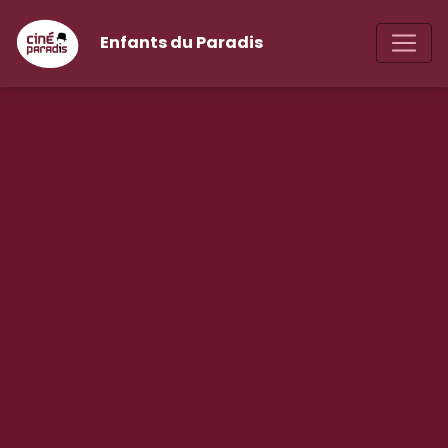
Enfants du Paradis