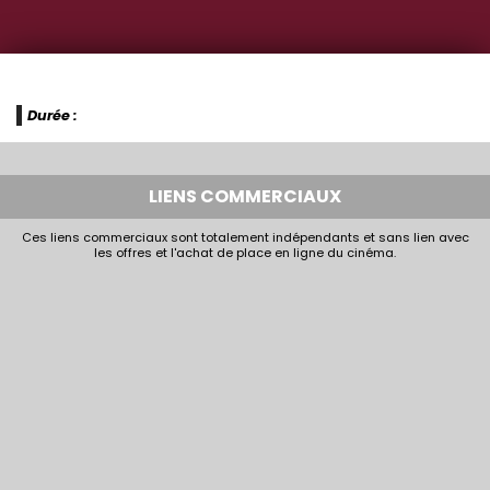
Durée :
LIENS COMMERCIAUX
Ces liens commerciaux sont totalement indépendants et sans lien avec
les offres et l'achat de place en ligne du cinéma.