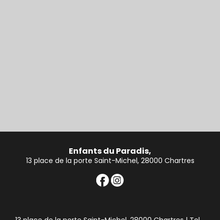
Enfants du Paradis,
13 place de la porte Saint-Michel, 28000 Chartres