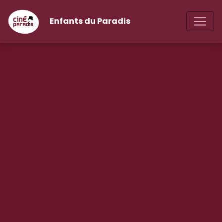
Enfants du Paradis