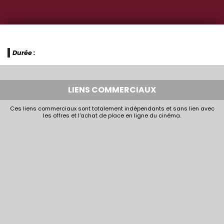
Durée :
LIENS COMMERCIAUX
Ces liens commerciaux sont totalement indépendants et sans lien avec
les offres et l'achat de place en ligne du cinéma.