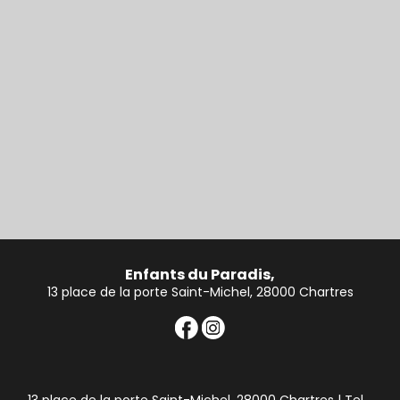
Enfants du Paradis,
13 place de la porte Saint-Michel, 28000 Chartres