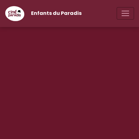
Enfants du Paradis