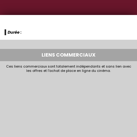
Durée :
LIENS COMMERCIAUX
Ces liens commerciaux sont totalement indépendants et sans lien avec
les offres et l'achat de place en ligne du cinéma.