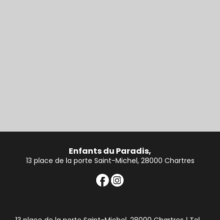
Enfants du Paradis,
13 place de la porte Saint-Michel, 28000 Chartres